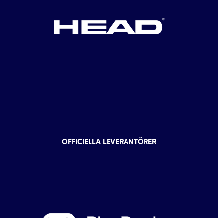
OFFICIELLA LEVERANTÖRER