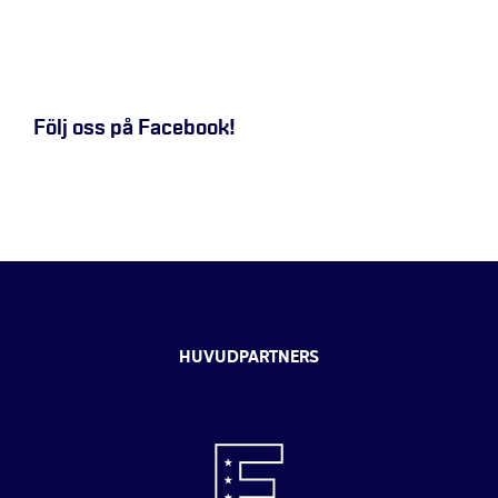
Följ oss på Facebook!
HUVUDPARTNERS