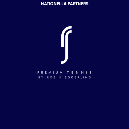
NATIONELLA PARTNERS