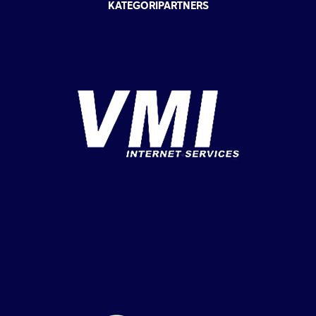
KATEGORIPARTNERS