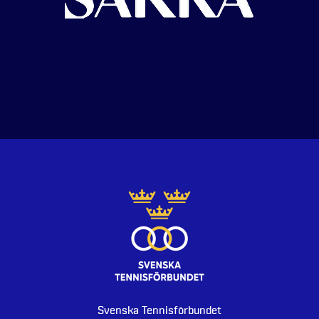
Svenska Tennisförbundet