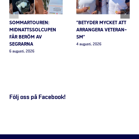
SOMMARTOUREN:
”BETYDER MYCKET ATT
MIDNATTSSOLCUPEN
ARRANGERA VETERAN-
FÅR BERÖM AV
SM”
SEGRARNA
4 augusti, 2026
6 augusti, 2026
Följ oss på Facebook!