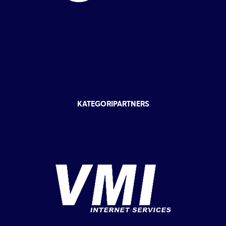
KATEGORIPARTNERS