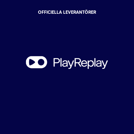
OFFICIELLA LEVERANTÖRER