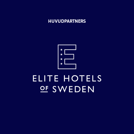
HUVUDPARTNERS