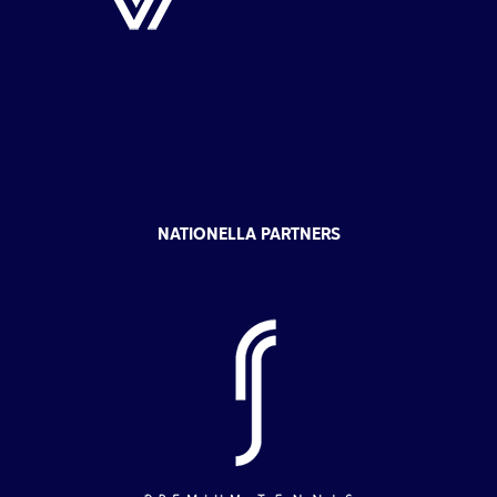
NATIONELLA PARTNERS