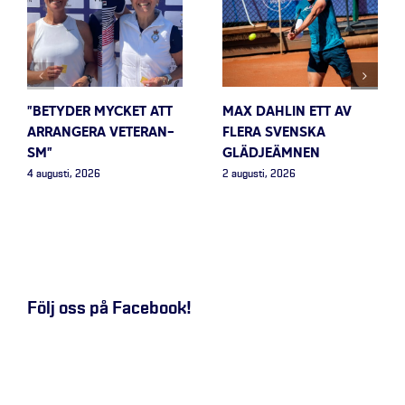
”BETYDER MYCKET ATT
MAX DAHLIN ETT AV
ARRANGERA VETERAN-
FLERA SVENSKA
SM”
GLÄDJEÄMNEN
4 augusti, 2026
2 augusti, 2026
Följ oss på Facebook!