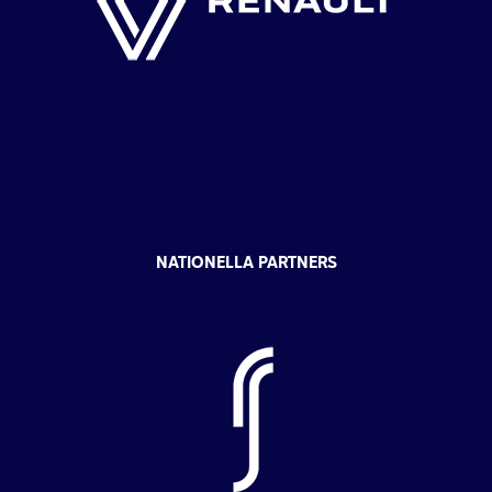
NATIONELLA PARTNERS