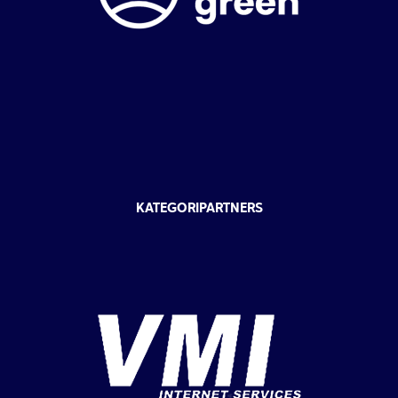
KATEGORIPARTNERS