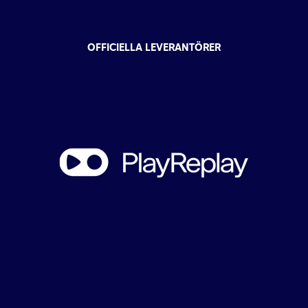
OFFICIELLA LEVERANTÖRER