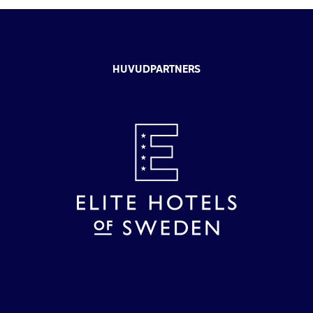
HUVUDPARTNERS