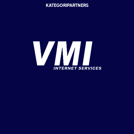
KATEGORIPARTNERS