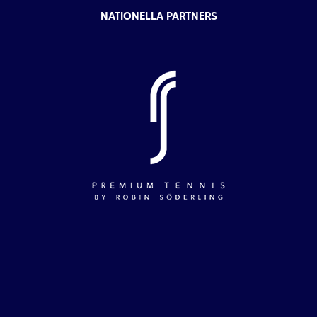
NATIONELLA PARTNERS