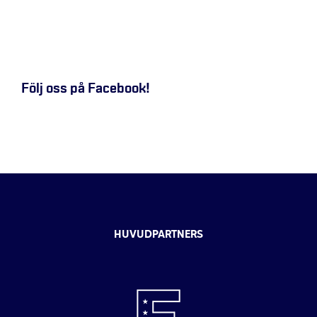
Följ oss på Facebook!
HUVUDPARTNERS