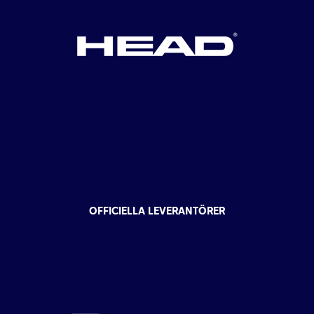
OFFICIELLA LEVERANTÖRER