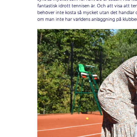
fantastisk idrott tennisen är. Och att visa att te
behöver inte kosta så mycket utan det handlar 
om man inte har världens anläggning på klubbe