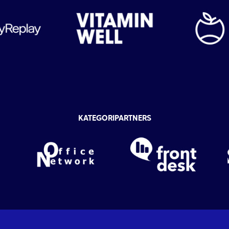
KATEGORIPARTNERS