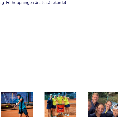
 Dag. Förhoppningen är att slå rekordet.