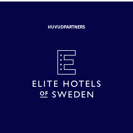
HUVUDPARTNERS