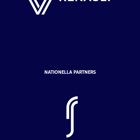
NATIONELLA PARTNERS