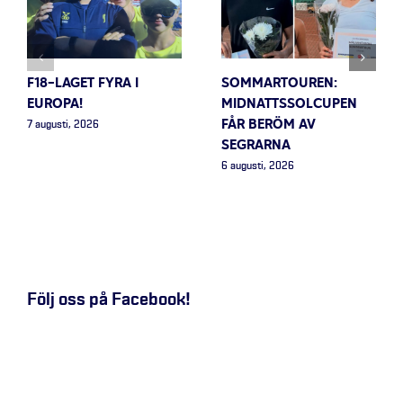
F18-LAGET FYRA I
SOMMARTOUREN:
EUROPA!
MIDNATTSSOLCUPEN
FÅR BERÖM AV
7 augusti, 2026
SEGRARNA
6 augusti, 2026
Följ oss på Facebook!