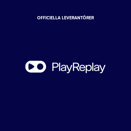
OFFICIELLA LEVERANTÖRER