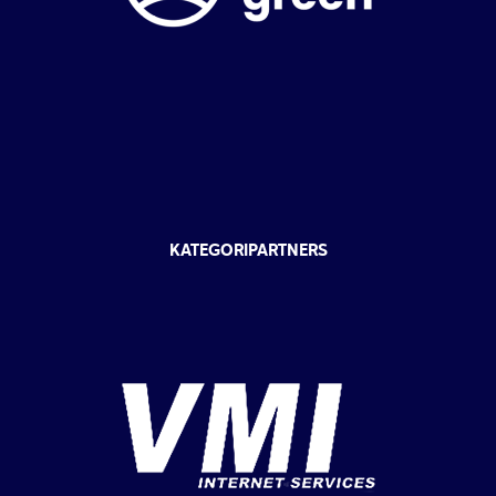
KATEGORIPARTNERS