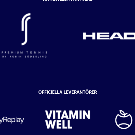
OFFICIELLA LEVERANTÖRER