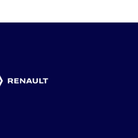
4 augusti, 2026
2 augusti, 2026
1 augusti, 2