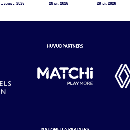
1 augusti, 2026
28 juli, 2026
26 juli, 2026
HUVUDPARTNERS
NATIONELLA PARTNERS