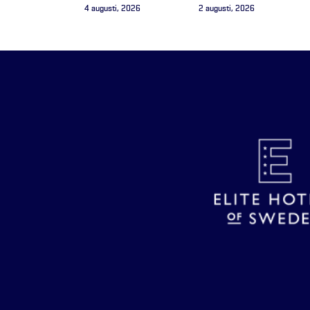
4 augusti, 2026
2 augusti, 2026