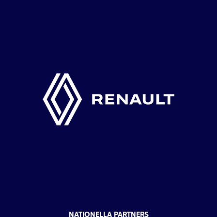
NATIONELLA PARTNERS