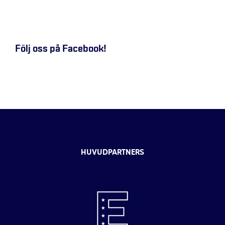
Följ oss på Facebook!
HUVUDPARTNERS