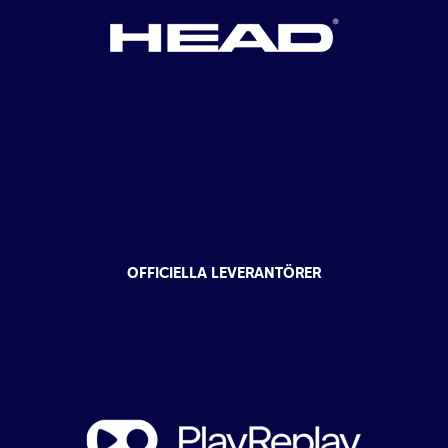
OFFICIELLA LEVERANTÖRER