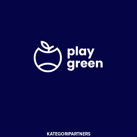
KATEGORIPARTNERS