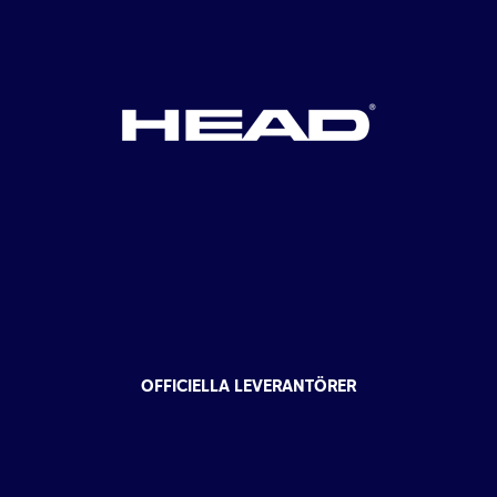
OFFICIELLA LEVERANTÖRER