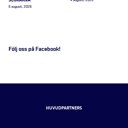
SEGRARNA
4 augusti, 2026
6 augusti, 2026
Följ oss på Facebook!
HUVUDPARTNERS