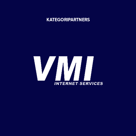
KATEGORIPARTNERS