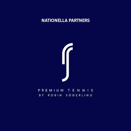
NATIONELLA PARTNERS