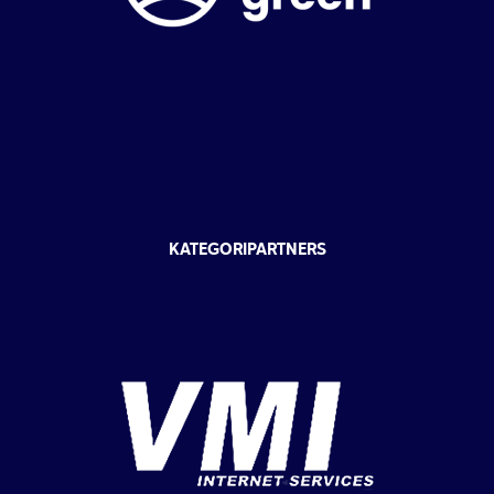
KATEGORIPARTNERS