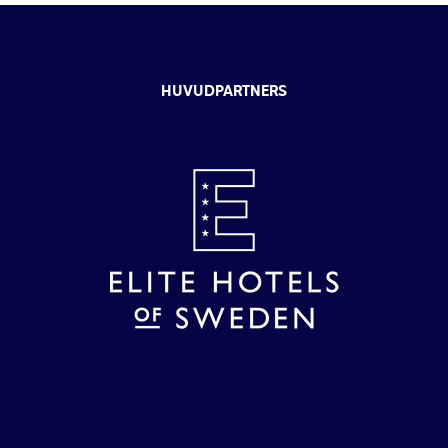
HUVUDPARTNERS