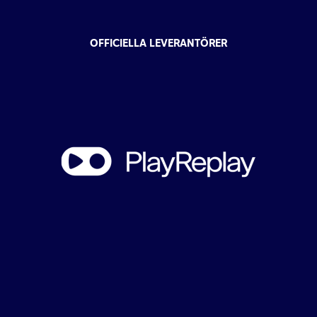
OFFICIELLA LEVERANTÖRER