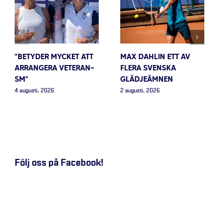
”BETYDER MYCKET ATT
MAX DAHLIN ETT AV
ARRANGERA VETERAN-
FLERA SVENSKA
SM”
GLÄDJEÄMNEN
4 augusti, 2026
2 augusti, 2026
Följ oss på Facebook!