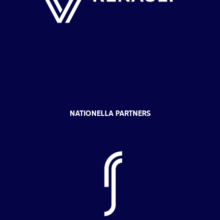
NATIONELLA PARTNERS