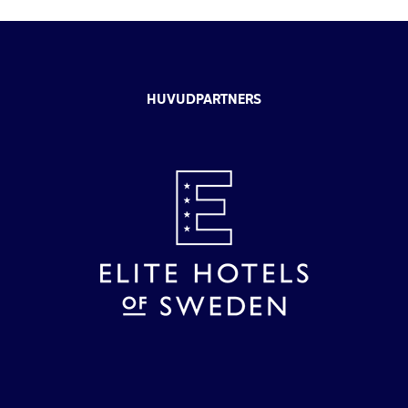
HUVUDPARTNERS