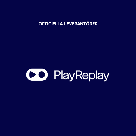
OFFICIELLA LEVERANTÖRER