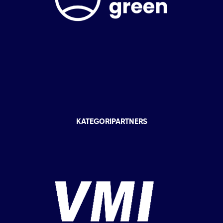
KATEGORIPARTNERS