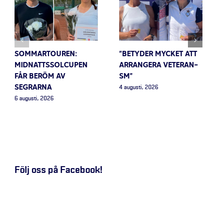
SOMMARTOUREN:
”BETYDER MYCKET ATT
MIDNATTSSOLCUPEN
ARRANGERA VETERAN-
FÅR BERÖM AV
SM”
SEGRARNA
4 augusti, 2026
6 augusti, 2026
Följ oss på Facebook!