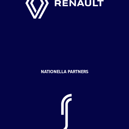
NATIONELLA PARTNERS