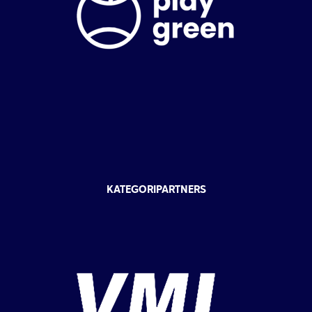
KATEGORIPARTNERS