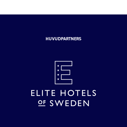
HUVUDPARTNERS