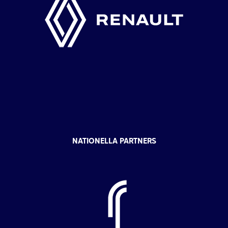
NATIONELLA PARTNERS