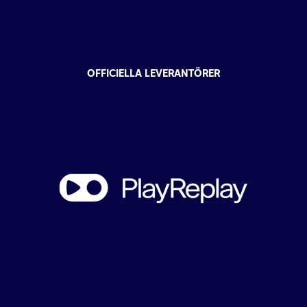
OFFICIELLA LEVERANTÖRER