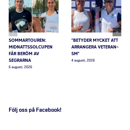
SOMMARTOUREN:
”BETYDER MYCKET ATT
MIDNATTSSOLCUPEN
ARRANGERA VETERAN-
FÅR BERÖM AV
SM”
SEGRARNA
4 augusti, 2026
6 augusti, 2026
Följ oss på Facebook!