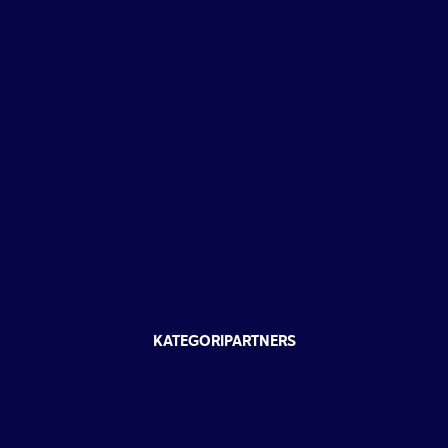
KATEGORIPARTNERS