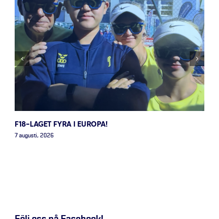
F18-LAGET FYRA I EUROPA!
7 augusti, 2026