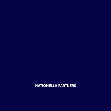
NATIONELLA PARTNERS