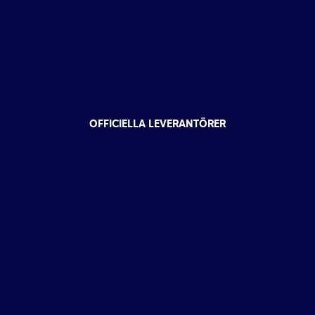
OFFICIELLA LEVERANTÖRER