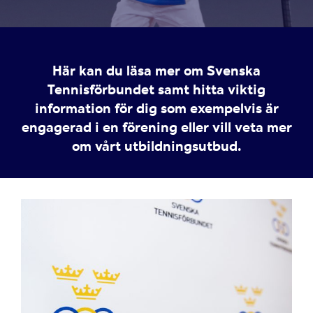
Här kan du läsa mer om Svenska
Tennisförbundet samt hitta viktig
information för dig som exempelvis är
engagerad i en förening eller vill veta mer
om vårt utbildningsutbud.