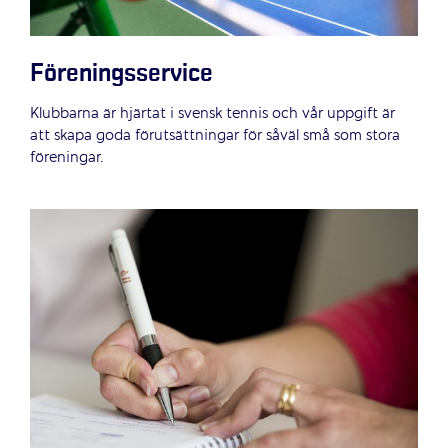
Föreningsservice
Klubbarna är hjärtat i svensk tennis och vår uppgift är
att skapa goda förutsättningar för såväl små som stora
föreningar.