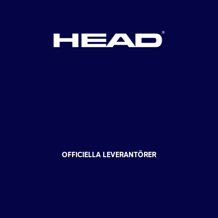
OFFICIELLA LEVERANTÖRER