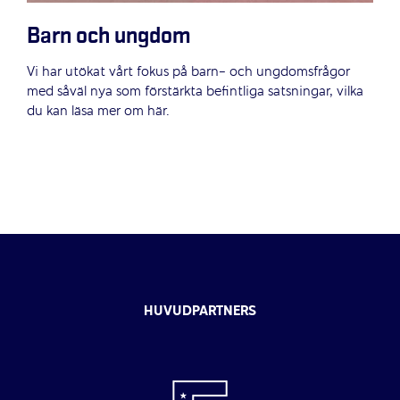
Barn och ungdom
Vi har utökat vårt fokus på barn- och ungdomsfrågor
med såväl nya som förstärkta befintliga satsningar, vilka
du kan läsa mer om här.
HUVUDPARTNERS