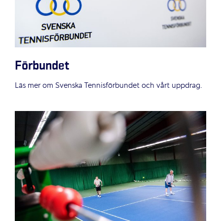
Förbundet
Läs mer om Svenska Tennisförbundet och vårt uppdrag.