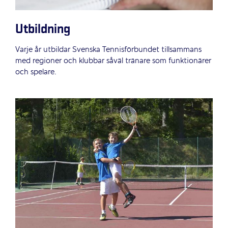
Utbildning
Varje år utbildar Svenska Tennisförbundet tillsammans
med regioner och klubbar såväl ­tränare som funktionärer
och spelare.