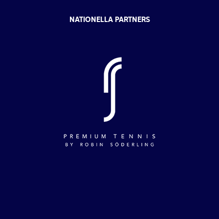
NATIONELLA PARTNERS