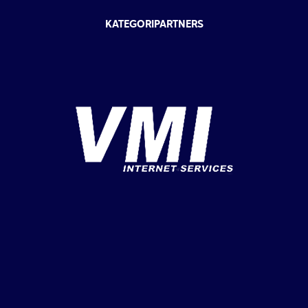
KATEGORIPARTNERS