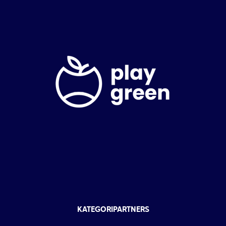
KATEGORIPARTNERS