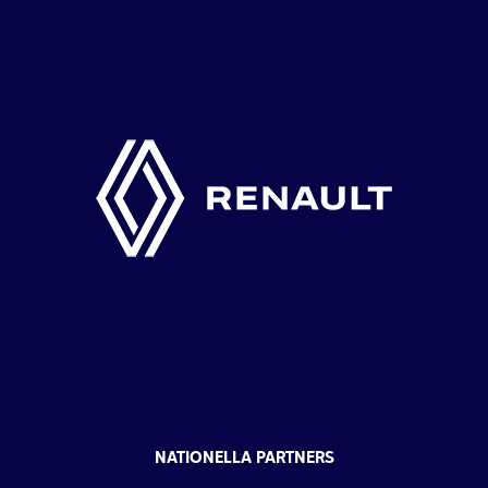
NATIONELLA PARTNERS