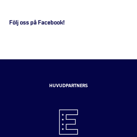
Följ oss på Facebook!
HUVUDPARTNERS