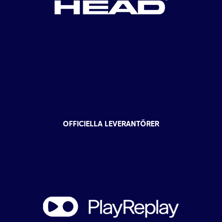
OFFICIELLA LEVERANTÖRER