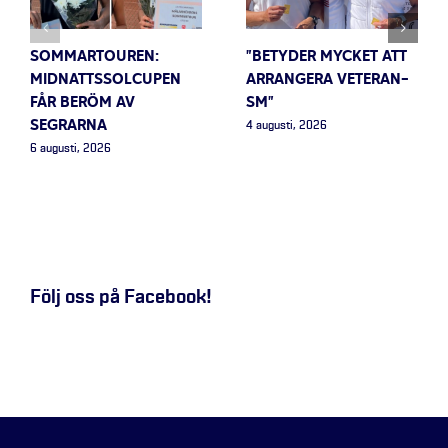
SOMMARTOUREN:
”BETYDER MYCKET ATT
MIDNATTSSOLCUPEN
ARRANGERA VETERAN-
FÅR BERÖM AV
SM”
SEGRARNA
4 augusti, 2026
6 augusti, 2026
Följ oss på Facebook!