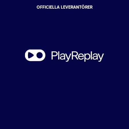
OFFICIELLA LEVERANTÖRER