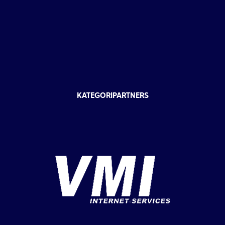
KATEGORIPARTNERS