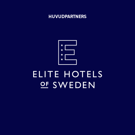
HUVUDPARTNERS