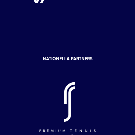
NATIONELLA PARTNERS