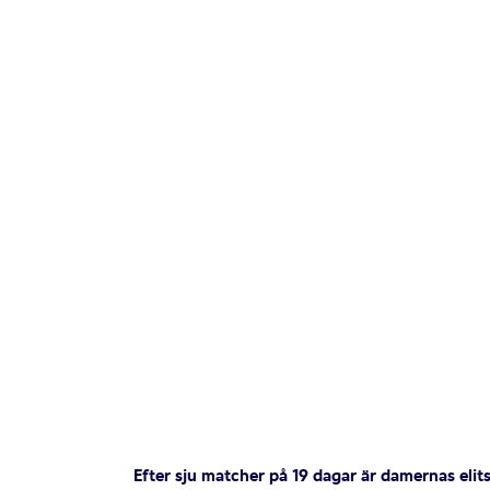
Efter sju matcher på 19 dagar är damernas elits