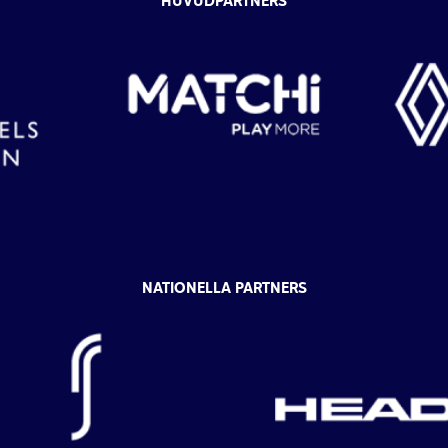
HUVUDPARTNERS
NATIONELLA PARTNERS