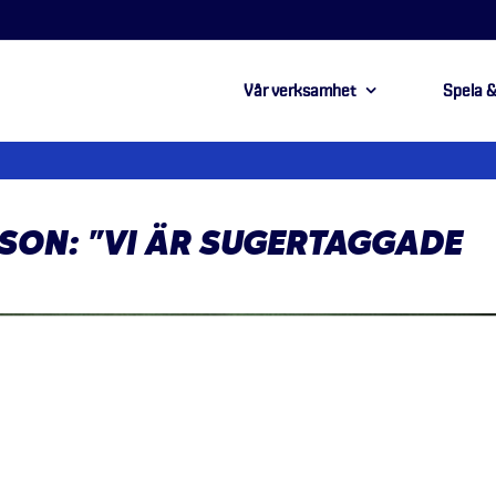
Vår verksamhet
Spela &
SON: ”VI ÄR SUGERTAGGADE