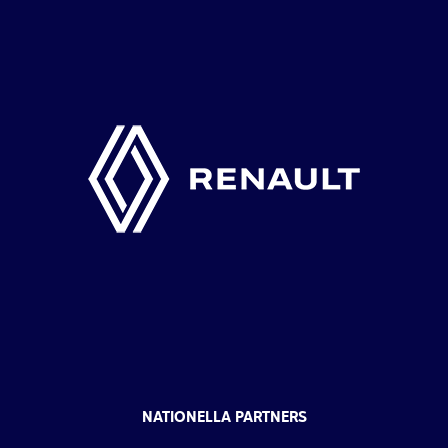
NATIONELLA PARTNERS