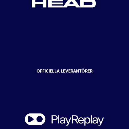
OFFICIELLA LEVERANTÖRER