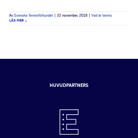
Av
Svenska Tennisförbundet
|
22 november, 2018
|
Vad är tennis
LÄS MER
HUVUDPARTNERS