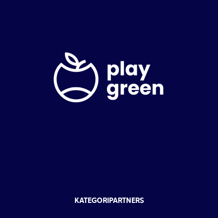
KATEGORIPARTNERS