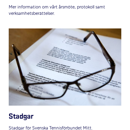
Mer information om vårt årsmöte, protokoll samt
verksamhetsberättelser.
Stadgar
Stadgar för Svenska Tennisförbundet Mitt.