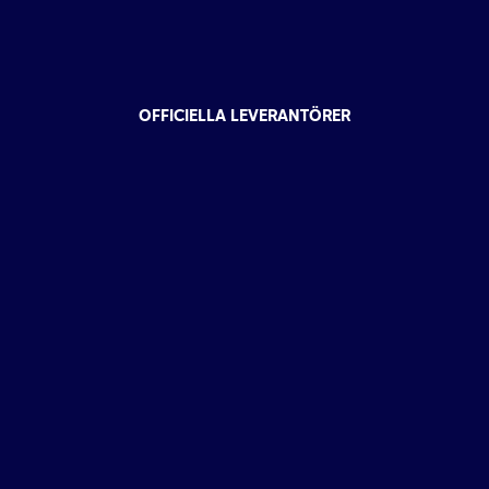
OFFICIELLA LEVERANTÖRER