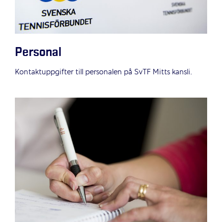
Personal
Kontaktuppgifter till personalen på SvTF Mitts kansli.