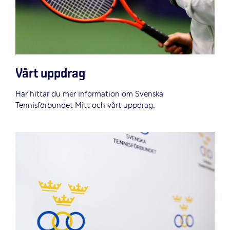
Vårt uppdrag
Här hittar du mer information om Svenska
Tennisförbundet Mitt och vårt uppdrag.