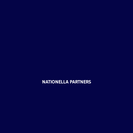
NATIONELLA PARTNERS