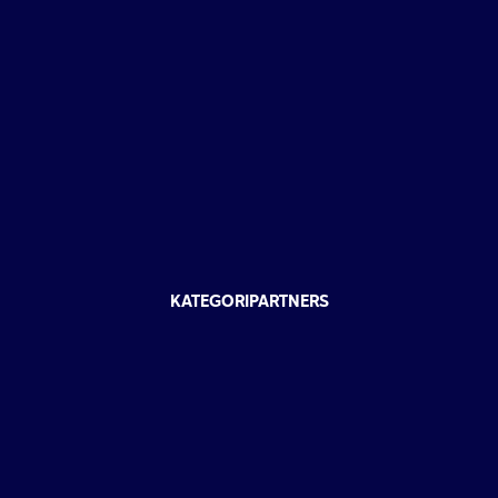
KATEGORIPARTNERS