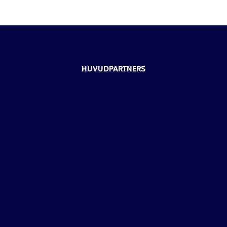
HUVUDPARTNERS