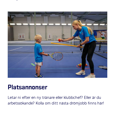
Platsannonser
Letar ni efter en ny tränare eller klubbchef? Eller är du
arbetssökande? Kolla om ditt nästa drömjobb finns här!