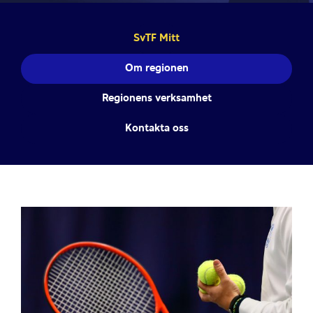
SvTF Mitt
Om regionen
Regionens verksamhet
Kontakta oss