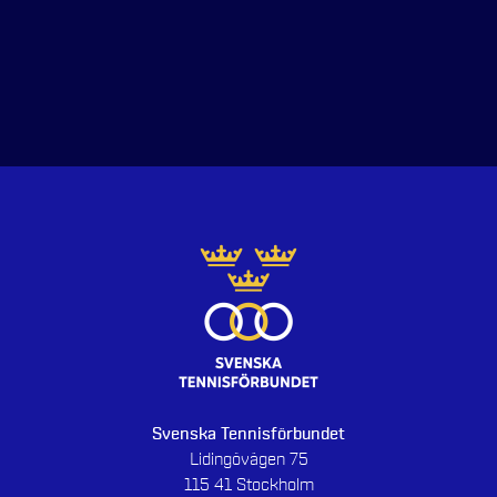
Svenska Tennisförbundet
Lidingövägen 75
115 41 Stockholm