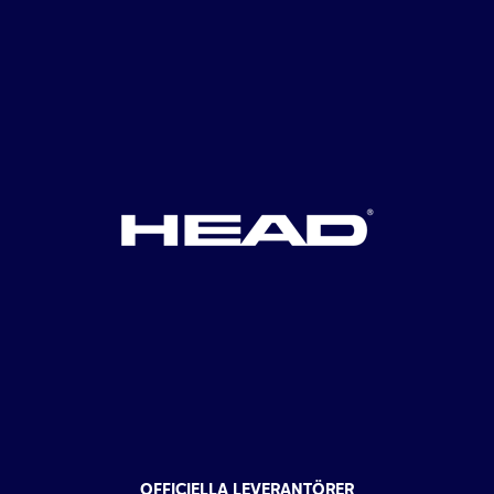
OFFICIELLA LEVERANTÖRER