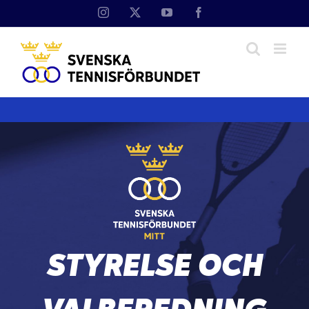
STYRELSE OCH