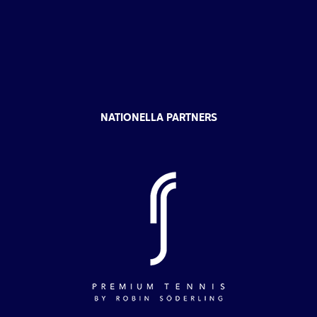
NATIONELLA PARTNERS