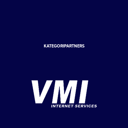
KATEGORIPARTNERS