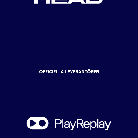
OFFICIELLA LEVERANTÖRER