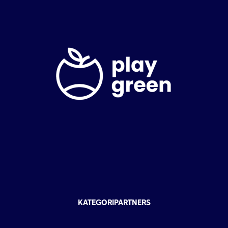
KATEGORIPARTNERS