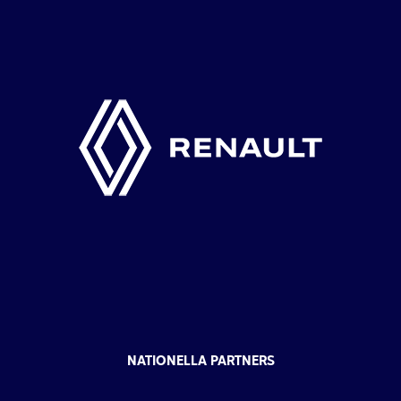
NATIONELLA PARTNERS