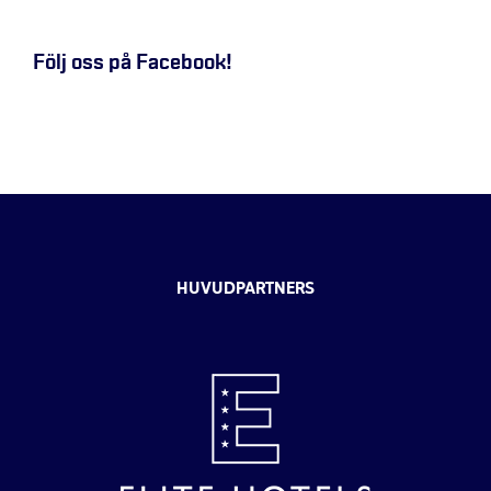
Följ oss på Facebook!
HUVUDPARTNERS