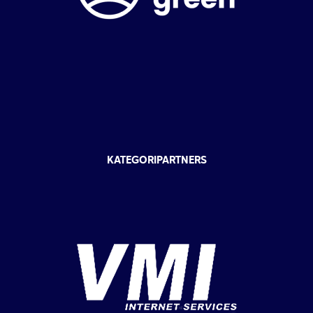
KATEGORIPARTNERS