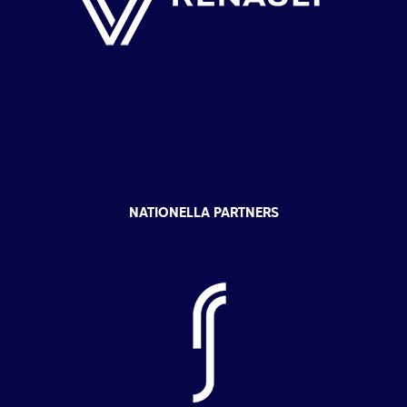
NATIONELLA PARTNERS