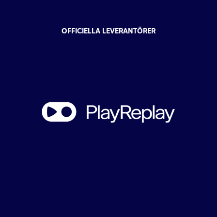
OFFICIELLA LEVERANTÖRER