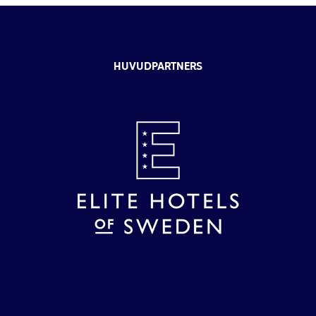
HUVUDPARTNERS