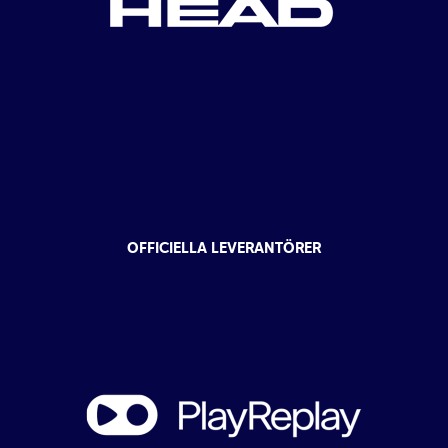
OFFICIELLA LEVERANTÖRER