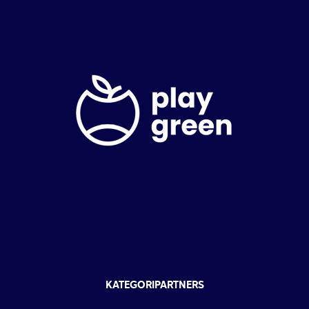
KATEGORIPARTNERS