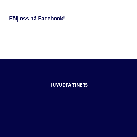
Följ oss på Facebook!
HUVUDPARTNERS