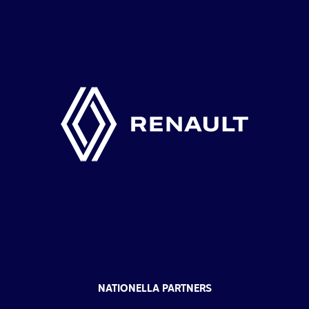
NATIONELLA PARTNERS