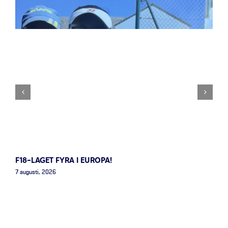
F18-LAGET FYRA I EUROPA!
7 augusti, 2026