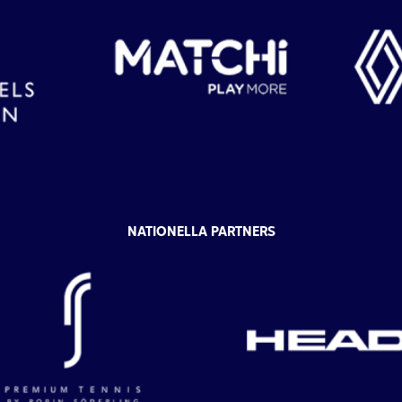
NATIONELLA PARTNERS