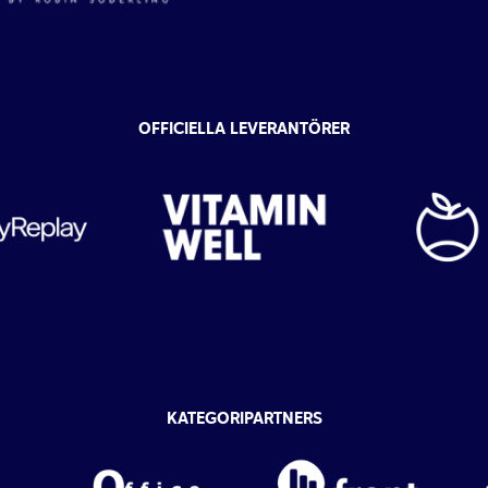
OFFICIELLA LEVERANTÖRER
KATEGORIPARTNERS