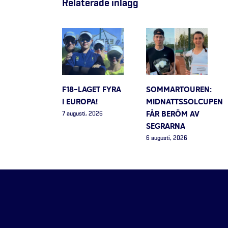
Relaterade inlägg
F18-LAGET FYRA
SOMMARTOUREN:
I EUROPA!
MIDNATTSSOLCUPEN
FÅR BERÖM AV
7 augusti, 2026
SEGRARNA
6 augusti, 2026