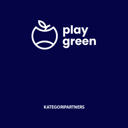
KATEGORIPARTNERS