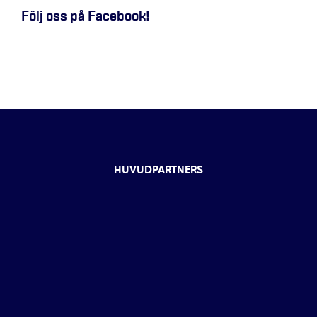
Följ oss på Facebook!
HUVUDPARTNERS