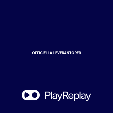
OFFICIELLA LEVERANTÖRER