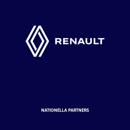
NATIONELLA PARTNERS