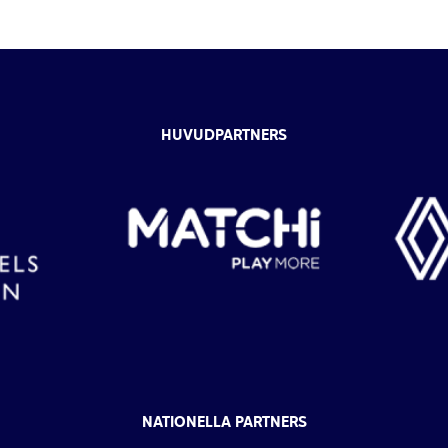
HUVUDPARTNERS
NATIONELLA PARTNERS