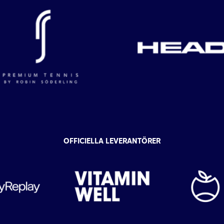
OFFICIELLA LEVERANTÖRER