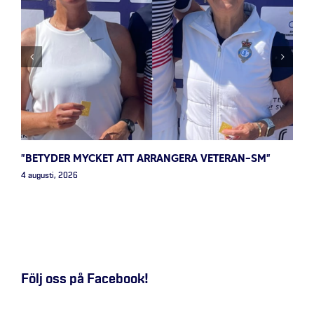
”BETYDER MYCKET ATT ARRANGERA VETERAN-SM”
4 augusti, 2026
Följ oss på Facebook!