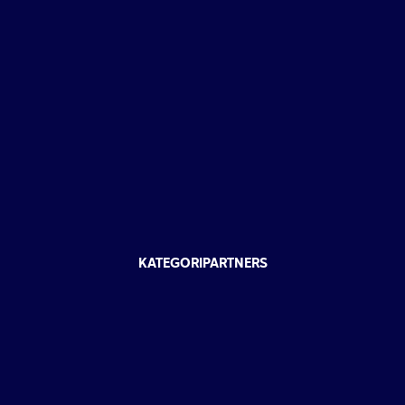
KATEGORIPARTNERS