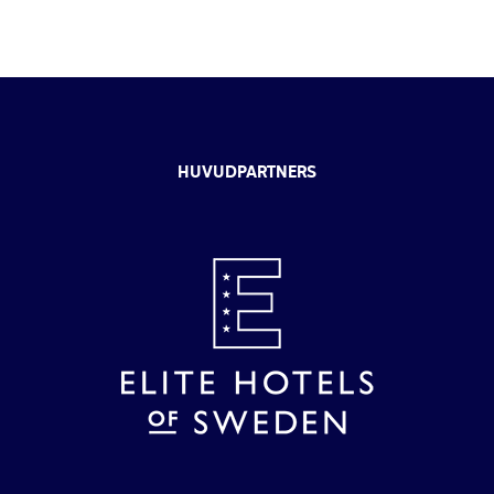
HUVUDPARTNERS