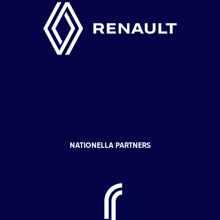
NATIONELLA PARTNERS