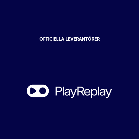
OFFICIELLA LEVERANTÖRER