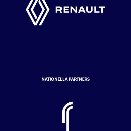
NATIONELLA PARTNERS