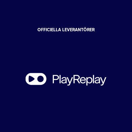
OFFICIELLA LEVERANTÖRER