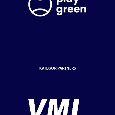
KATEGORIPARTNERS