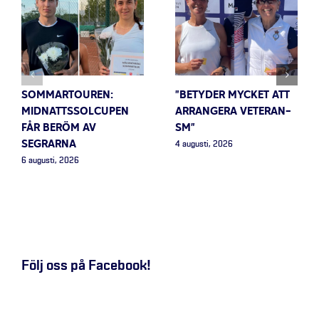
SOMMARTOUREN:
”BETYDER MYCKET ATT
MIDNATTSSOLCUPEN
ARRANGERA VETERAN-
FÅR BERÖM AV
SM”
SEGRARNA
4 augusti, 2026
6 augusti, 2026
Följ oss på Facebook!