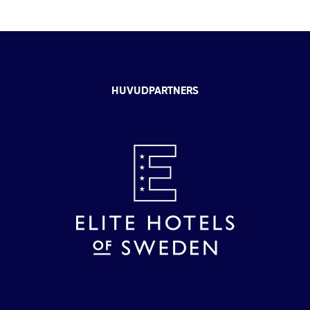
HUVUDPARTNERS