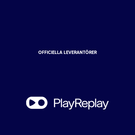
OFFICIELLA LEVERANTÖRER