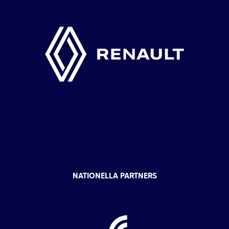
NATIONELLA PARTNERS