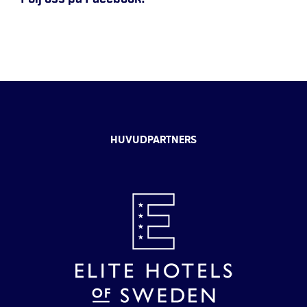
HUVUDPARTNERS