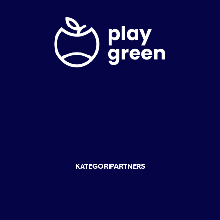
KATEGORIPARTNERS