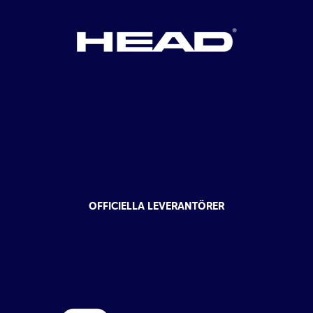
OFFICIELLA LEVERANTÖRER