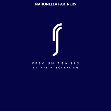
NATIONELLA PARTNERS