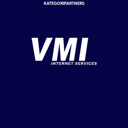
KATEGORIPARTNERS