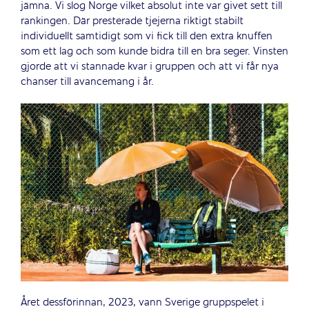
jämna. Vi slog Norge vilket absolut inte var givet sett till
rankingen. Där presterade tjejerna riktigt stabilt
individuellt samtidigt som vi fick till den extra knuffen
som ett lag och som kunde bidra till en bra seger. Vinsten
gjorde att vi stannade kvar i gruppen och att vi får nya
chanser till avancemang i år.
Året dessförinnan, 2023, vann Sverige gruppspelet i