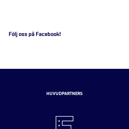
Följ oss på Facebook!
HUVUDPARTNERS