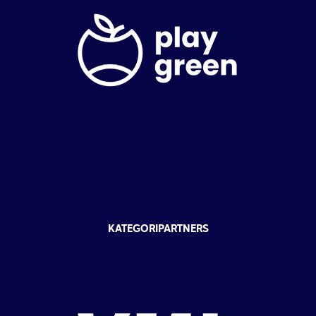
KATEGORIPARTNERS