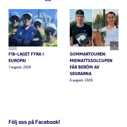
F18-LAGET FYRA I
SOMMARTOUREN:
EUROPA!
MIDNATTSSOLCUPEN
FÅR BERÖM AV
7 augusti, 2026
SEGRARNA
6 augusti, 2026
Följ oss på Facebook!