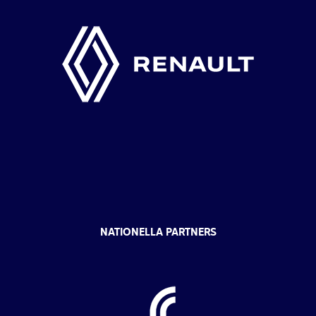
NATIONELLA PARTNERS