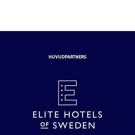
HUVUDPARTNERS