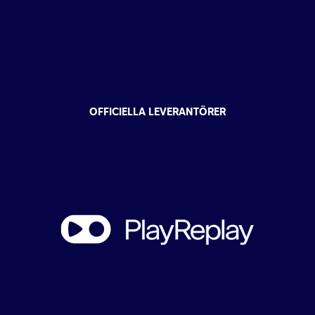
OFFICIELLA LEVERANTÖRER