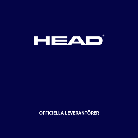
OFFICIELLA LEVERANTÖRER