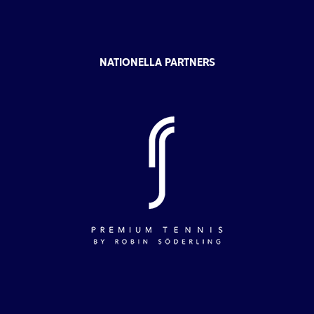
NATIONELLA PARTNERS