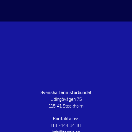
Svenska Tennisförbundet
Lidingövägen 75
115 41 Stockholm
Kontakta oss
010-444 04 10