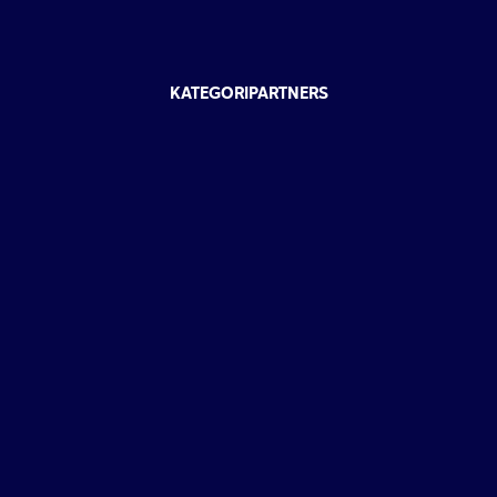
KATEGORIPARTNERS