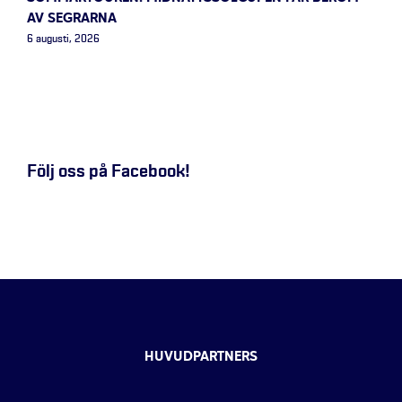
AV SEGRARNA
6 augusti, 2026
Följ oss på Facebook!
HUVUDPARTNERS