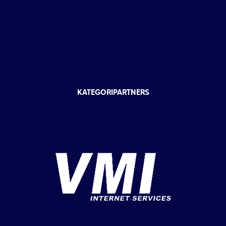
KATEGORIPARTNERS