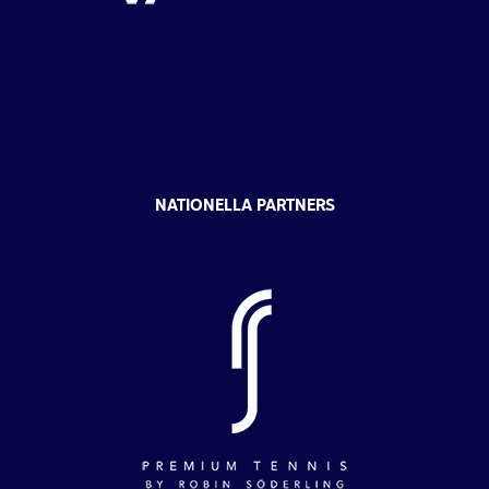
NATIONELLA PARTNERS