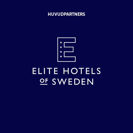
HUVUDPARTNERS