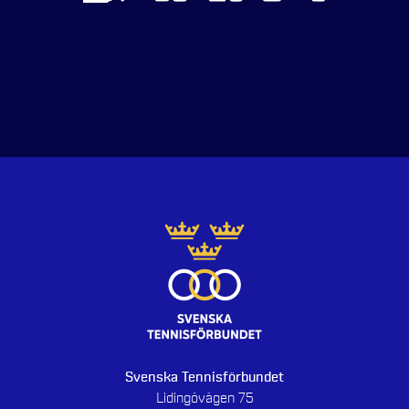
Svenska Tennisförbundet
Lidingövägen 75