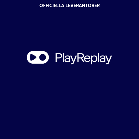
OFFICIELLA LEVERANTÖRER