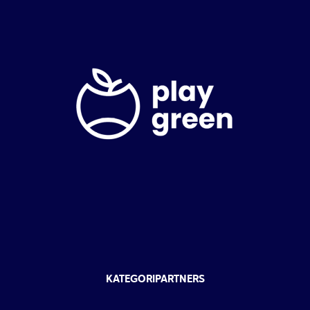
KATEGORIPARTNERS