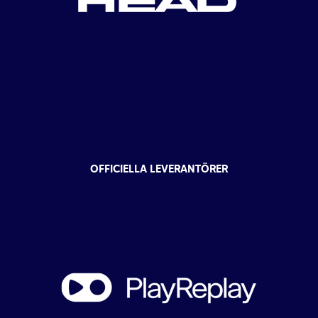
OFFICIELLA LEVERANTÖRER