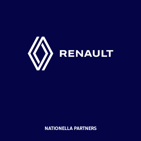
NATIONELLA PARTNERS