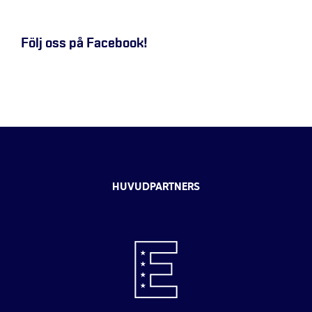
Följ oss på Facebook!
HUVUDPARTNERS