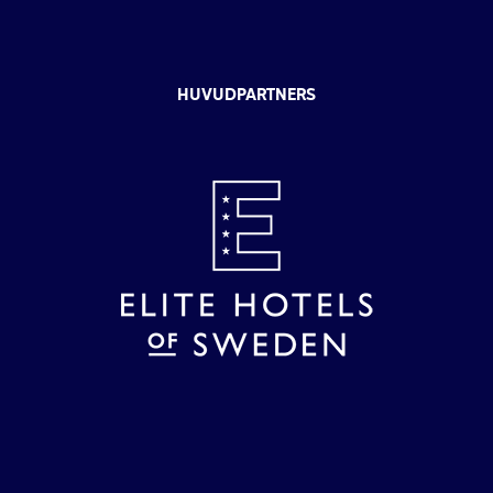
HUVUDPARTNERS