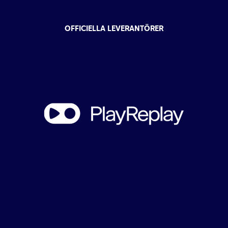
OFFICIELLA LEVERANTÖRER