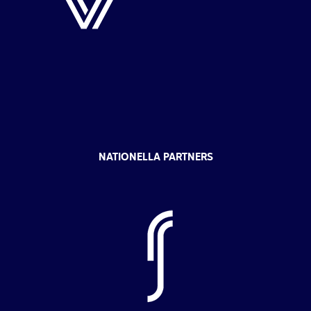
NATIONELLA PARTNERS