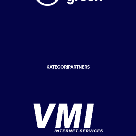
KATEGORIPARTNERS