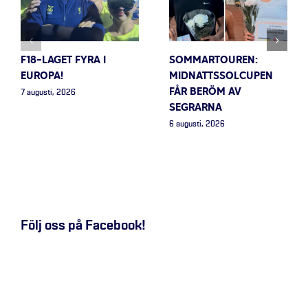
F18-LAGET FYRA I
SOMMARTOUREN:
EUROPA!
MIDNATTSSOLCUPEN
FÅR BERÖM AV
7 augusti, 2026
SEGRARNA
6 augusti, 2026
Följ oss på Facebook!