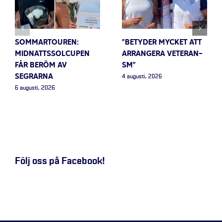
SOMMARTOUREN:
”BETYDER MYCKET ATT
MIDNATTSSOLCUPEN
ARRANGERA VETERAN-
FÅR BERÖM AV
SM”
SEGRARNA
4 augusti, 2026
6 augusti, 2026
Följ oss på Facebook!