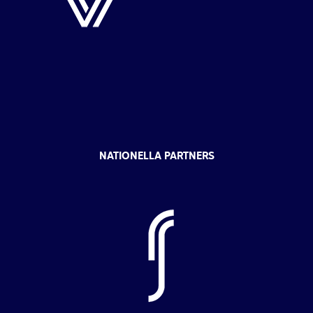
NATIONELLA PARTNERS