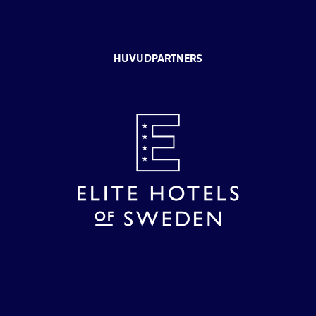
HUVUDPARTNERS