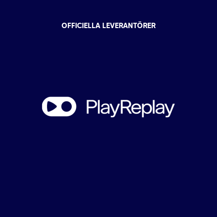
OFFICIELLA LEVERANTÖRER