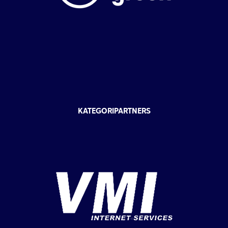
KATEGORIPARTNERS