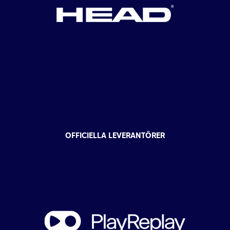
OFFICIELLA LEVERANTÖRER