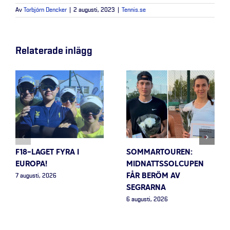
Av
Torbjörn Dencker
|
2 augusti, 2023
|
Tennis.se
Relaterade inlägg
F18-LAGET FYRA I
SOMMARTOUREN:
EUROPA!
MIDNATTSSOLCUPEN
FÅR BERÖM AV
7 augusti, 2026
SEGRARNA
6 augusti, 2026