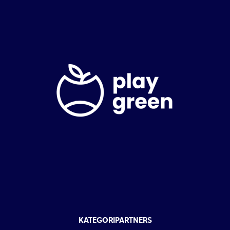
KATEGORIPARTNERS