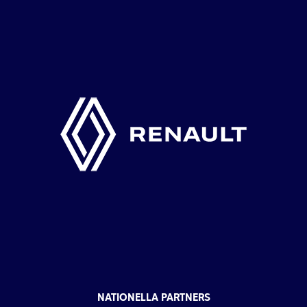
NATIONELLA PARTNERS