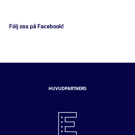
Följ oss på Facebook!
HUVUDPARTNERS