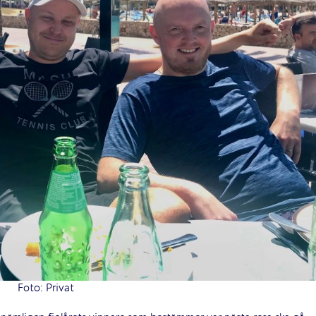
Foto: Privat