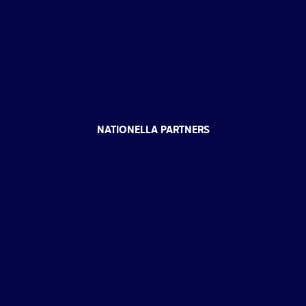
NATIONELLA PARTNERS