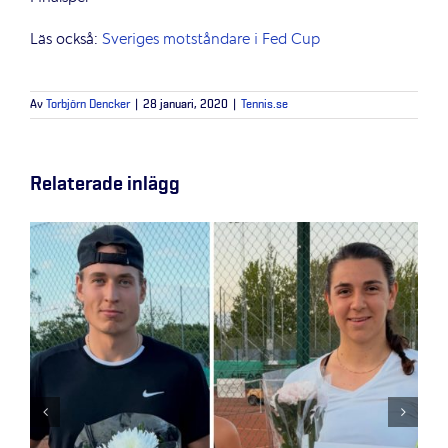
Läs också:
Sveriges motståndare i Fed Cup
Av
Torbjörn Dencker
|
28 januari, 2020
|
Tennis.se
Relaterade inlägg