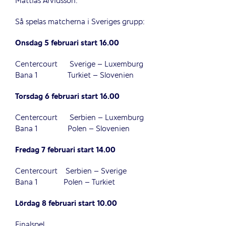
Mattias Arvidsson.
Så spelas matcherna i Sveriges grupp:
Onsdag 5 februari start 16.00
Centercourt Sverige – Luxemburg
Bana 1 Turkiet – Slovenien
Torsdag 6 februari start 16.00
Centercourt Serbien – Luxemburg
Bana 1 Polen – Slovenien
Fredag 7 februari start 14.00
Centercourt Serbien – Sverige
Bana 1 Polen – Turkiet
Lördag 8 februari start 10.00
Finalspel