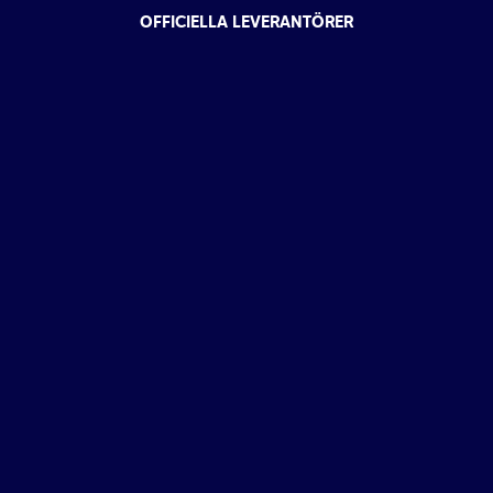
OFFICIELLA LEVERANTÖRER