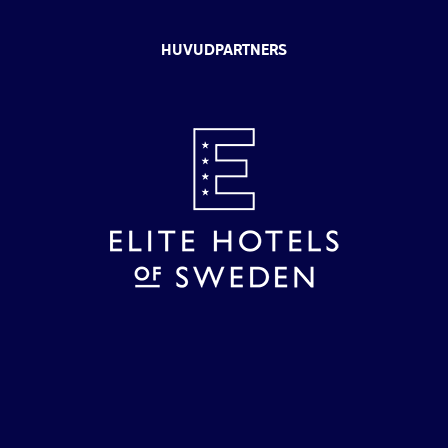
HUVUDPARTNERS