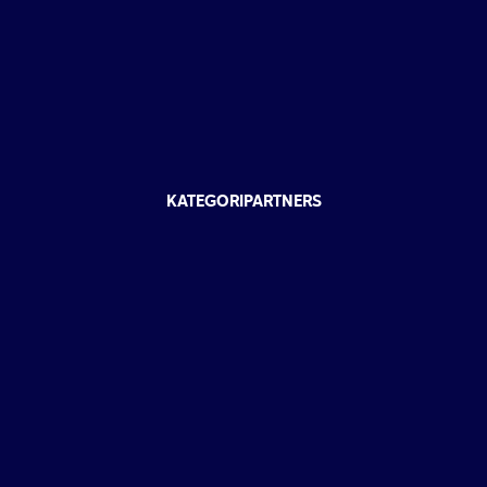
KATEGORIPARTNERS