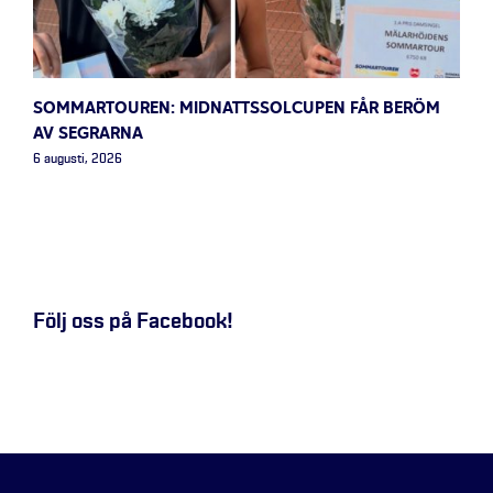
SOMMARTOUREN: MIDNATTSSOLCUPEN FÅR BERÖM
AV SEGRARNA
6 augusti, 2026
Följ oss på Facebook!