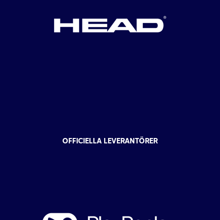
OFFICIELLA LEVERANTÖRER