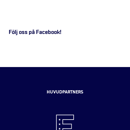
Följ oss på Facebook!
HUVUDPARTNERS