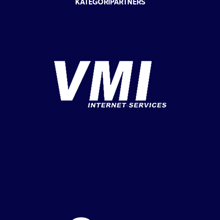
KATEGORIPARTNERS