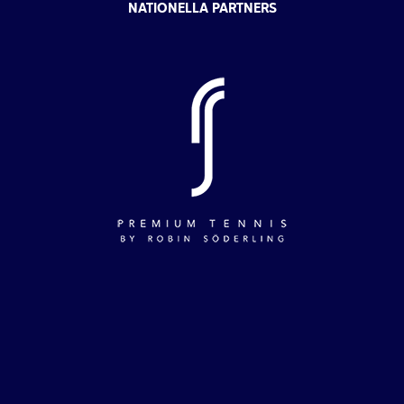
NATIONELLA PARTNERS