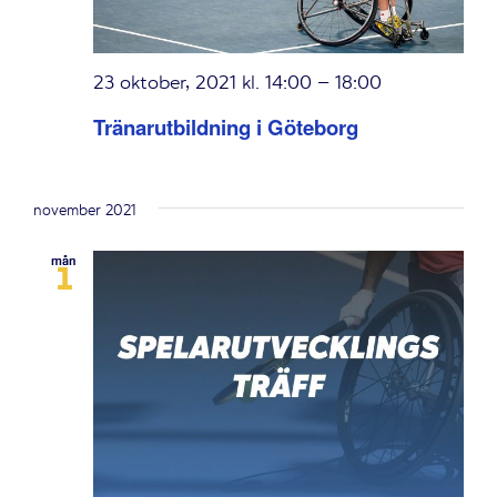
23 oktober, 2021 kl. 14:00
–
18:00
Tränarutbildning i Göteborg
november 2021
mån
1