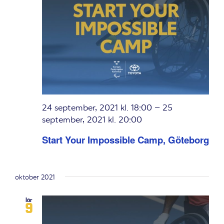
24 september, 2021 kl. 18:00
–
25
september, 2021 kl. 20:00
Start Your Impossible Camp, Göteborg
oktober 2021
lör
9