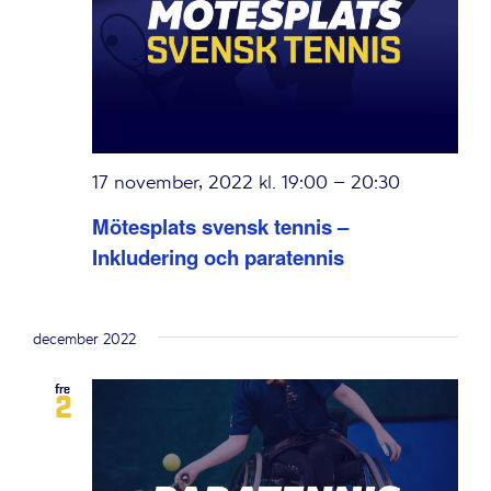
17 november, 2022 kl. 19:00
–
20:30
Mötesplats svensk tennis –
Inkludering och paratennis
december 2022
fre
2