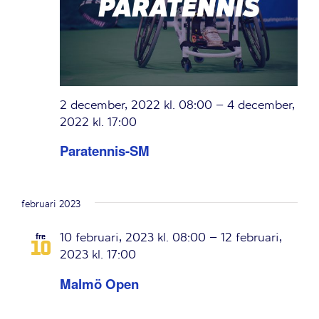
2 december, 2022 kl. 08:00
–
4 december,
2022 kl. 17:00
Paratennis-SM
februari 2023
10 februari, 2023 kl. 08:00
–
12 februari,
fre
10
2023 kl. 17:00
Malmö Open