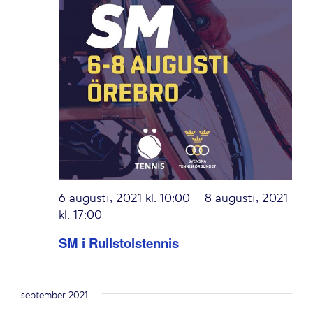
6 augusti, 2021 kl. 10:00
–
8 augusti, 2021
kl. 17:00
SM i Rullstolstennis
september 2021