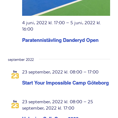
4 juni, 2022 kl. 17:00
–
5 juni, 2022 kl.
16:00
Paratennistävling Danderyd Open
september 2022
23 september, 2022 kl. 08:00
–
17:00
fre
23
Start Your Impossible Camp Göteborg
23 september, 2022 kl. 08:00
–
25
fre
23
september, 2022 kl. 17:00