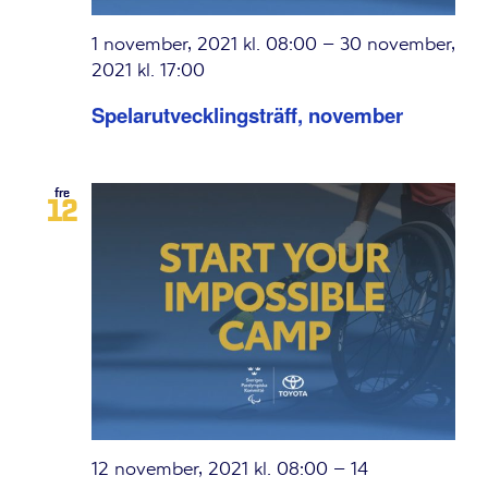
1 november, 2021 kl. 08:00
–
30 november,
2021 kl. 17:00
Spelarutvecklingsträff, november
fre
12
12 november, 2021 kl. 08:00
–
14