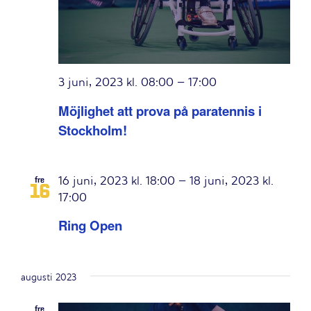
3 juni, 2023 kl. 08:00
–
17:00
Möjlighet att prova på paratennis i
Stockholm!
16 juni, 2023 kl. 18:00
–
18 juni, 2023 kl.
fre
16
17:00
Ring Open
augusti 2023
fre