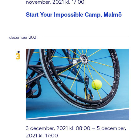
november, 2021 kl. 17:00
Start Your Impossible Camp, Malmö
december 2021
fre
3
3 december, 2021 kl. 08:00
–
5 december,
2021 kl. 17:00