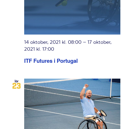
14 oktober, 2021 kl. 08:00
–
17 oktober,
2021 kl. 17:00
ITF Futures i Portugal
lör
23