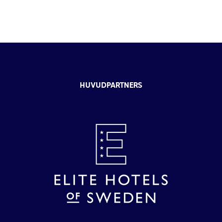
HUVUDPARTNERS