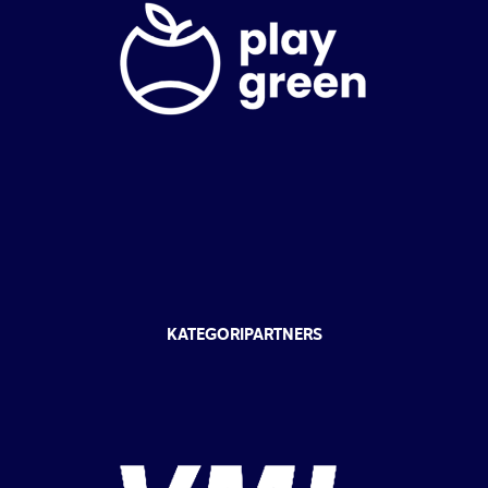
KATEGORIPARTNERS