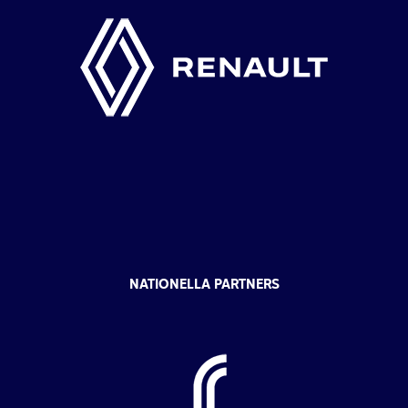
NATIONELLA PARTNERS