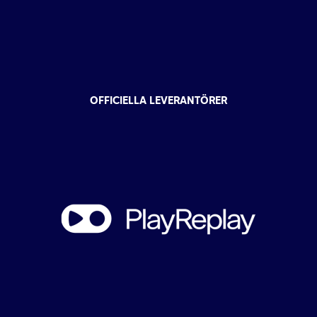
OFFICIELLA LEVERANTÖRER