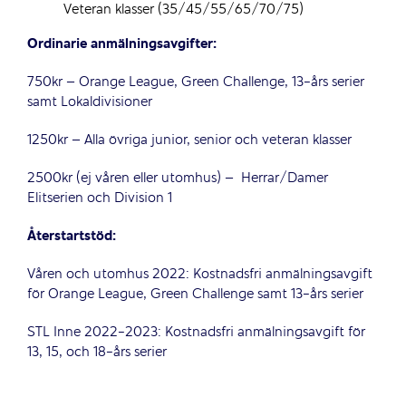
Veteran klasser (35/45/55/65/70/75)
Ordinarie anmälningsavgifter:
750kr – Orange League, Green Challenge, 13-års serier
samt Lokaldivisioner
1250kr – Alla övriga junior, senior och veteran klasser
2500kr (ej våren eller utomhus) – Herrar/Damer
Elitserien och Division 1
Återstartstöd:
Våren och utomhus 2022: Kostnadsfri anmälningsavgift
för Orange League, Green Challenge samt 13-års serier
STL Inne 2022-2023: Kostnadsfri anmälningsavgift för
13, 15, och 18-års serier