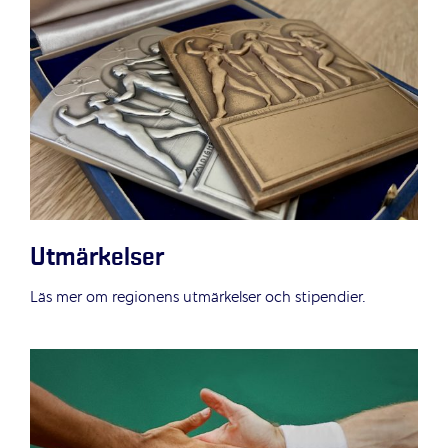
Utmärkelser
Läs mer om regionens utmärkelser och stipendier.