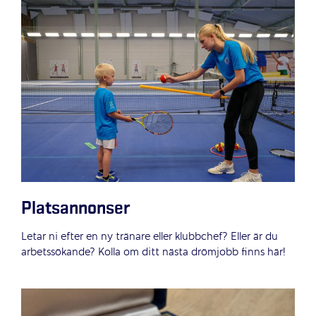
Platsannonser
Letar ni efter en ny tränare eller klubbchef? Eller är du
arbetssökande? Kolla om ditt nästa drömjobb finns här!