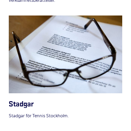
verksamhetsberättelser.
Stadgar
Stadgar för Tennis Stockholm.