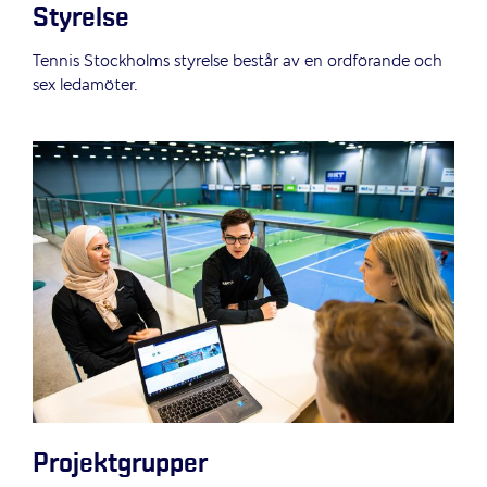
Styrelse
Tennis Stockholms styrelse består av en ordförande och
sex ledamöter.
Projektgrupper