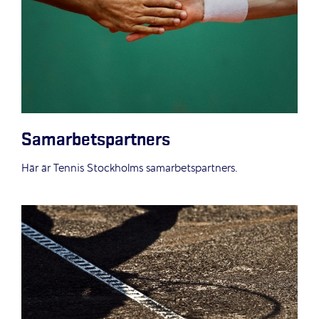
Samarbetspartners
Här är Tennis Stockholms samarbetspartners.