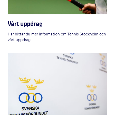
Vårt uppdrag
Här hittar du mer information om Tennis Stockholm och
vårt uppdrag.