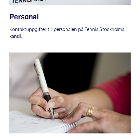
Personal
Kontaktuppgifter till personalen på Tennis Stockholms
kansli.