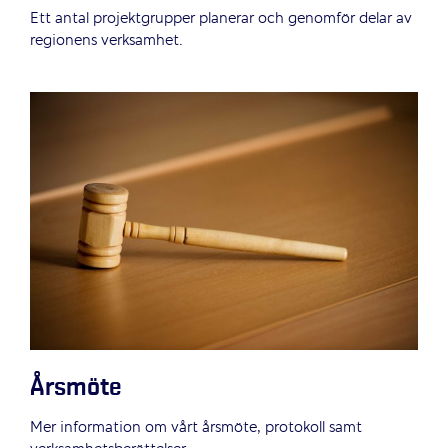
Ett antal projektgrupper planerar och genomför delar av
regionens verksamhet.
Årsmöte
Mer information om vårt årsmöte, protokoll samt