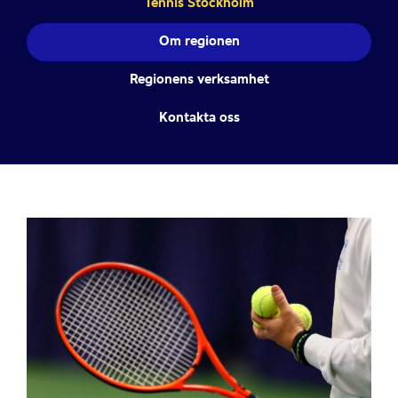
Tennis Stockholm
Om regionen
Regionens verksamhet
Kontakta oss