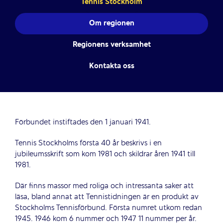
Tennis Stockholm
Om regionen
Regionens verksamhet
Kontakta oss
Förbundet instiftades den 1 januari 1941.
Tennis Stockholms första 40 år beskrivs i en
jubileumsskrift som kom 1981 och skildrar åren 1941 till
1981.
Där finns massor med roliga och intressanta saker att
läsa, bland annat att Tennistidningen är en produkt av
Stockholms Tennisförbund. Första numret utkom redan
1945. 1946 kom 6 nummer och 1947 11 nummer per år.