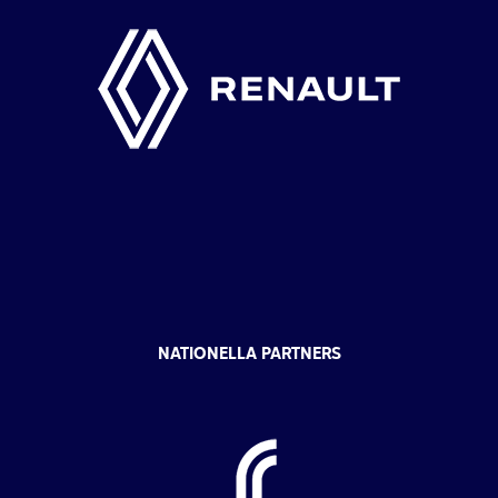
NATIONELLA PARTNERS