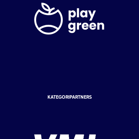
KATEGORIPARTNERS