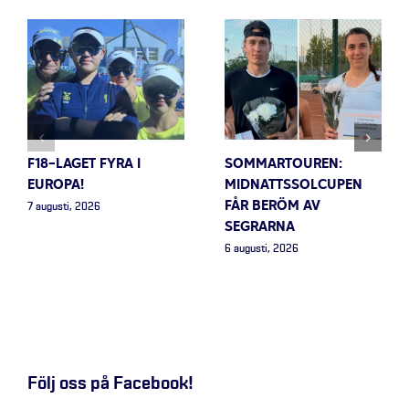
F18-LAGET FYRA I
SOMMARTOUREN:
EUROPA!
MIDNATTSSOLCUPEN
FÅR BERÖM AV
7 augusti, 2026
SEGRARNA
6 augusti, 2026
Följ oss på Facebook!