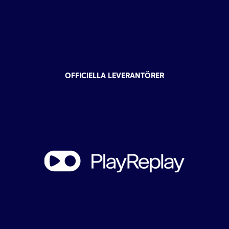
OFFICIELLA LEVERANTÖRER