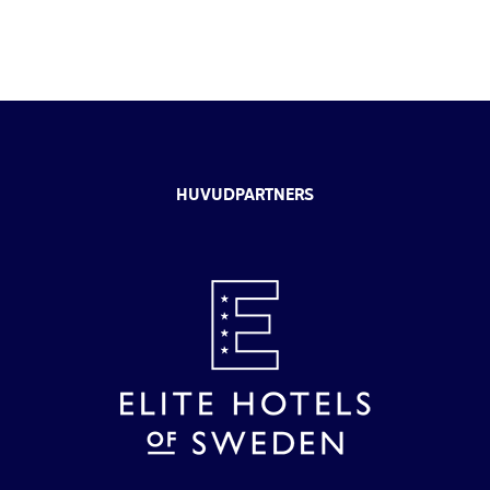
HUVUDPARTNERS