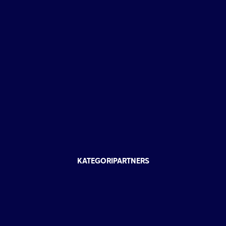
KATEGORIPARTNERS