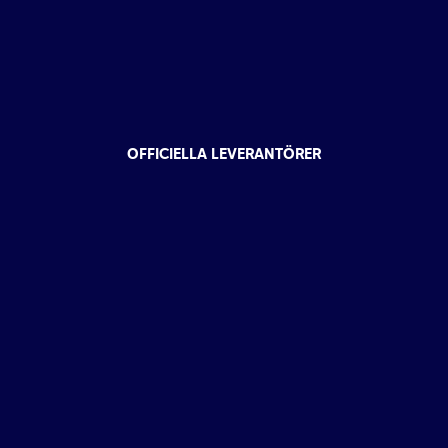
OFFICIELLA LEVERANTÖRER