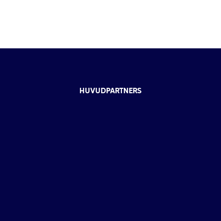
HUVUDPARTNERS