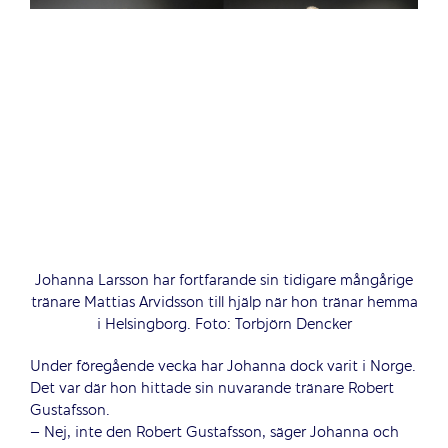
Johanna Larsson har fortfarande sin tidigare mångårige
tränare Mattias Arvidsson till hjälp när hon tränar hemma
i Helsingborg. Foto: Torbjörn Dencker
Under föregående vecka har Johanna dock varit i Norge.
Det var där hon hittade sin nuvarande tränare Robert
Gustafsson.
– Nej, inte den Robert Gustafsson, säger Johanna och