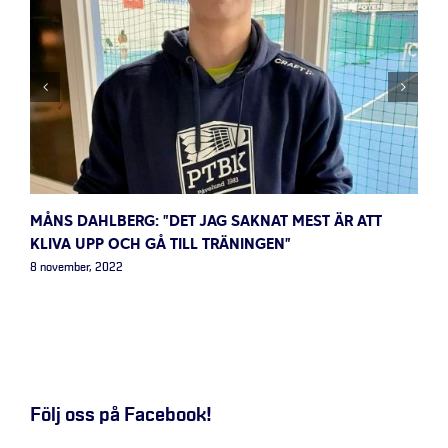
MÅNS DAHLBERG: ”DET JAG SAKNAT MEST ÄR ATT
KLIVA UPP OCH GÅ TILL TRÄNINGEN”
8 november, 2022
Följ oss på Facebook!