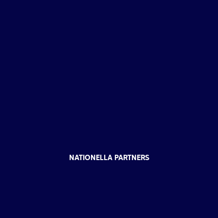
NATIONELLA PARTNERS