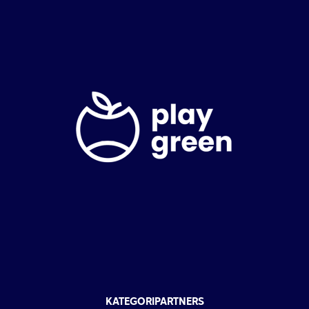
KATEGORIPARTNERS