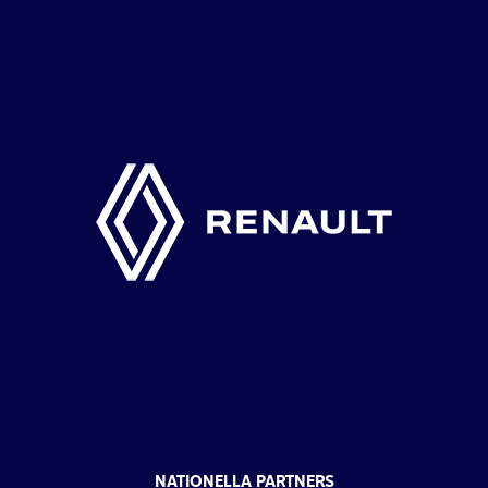
NATIONELLA PARTNERS