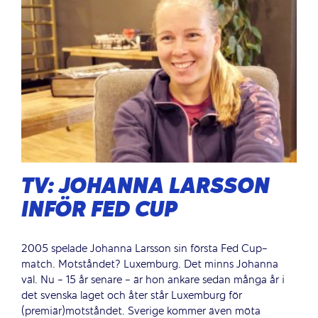
TV: JOHANNA LARSSON
INFÖR FED CUP
2005 spelade Johanna Larsson sin första Fed Cup-
match. Motståndet? Luxemburg. Det minns Johanna
väl. Nu - 15 år senare - är hon ankare sedan många år i
det svenska laget och åter står Luxemburg för
(premiär)motståndet. Sverige kommer även möta