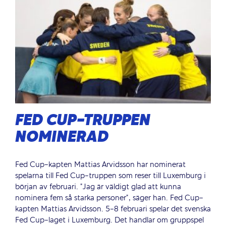
FED CUP-TRUPPEN
NOMINERAD
Fed Cup-kapten Mattias Arvidsson har nominerat
spelarna till Fed Cup-truppen som reser till Luxemburg i
början av februari. ”Jag är väldigt glad att kunna
nominera fem så starka personer”, säger han. Fed Cup-
kapten Mattias Arvidsson. 5-8 februari spelar det svenska
Fed Cup-laget i Luxemburg. Det handlar om gruppspel