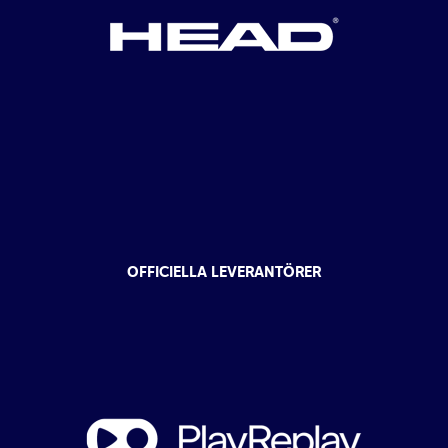
OFFICIELLA LEVERANTÖRER