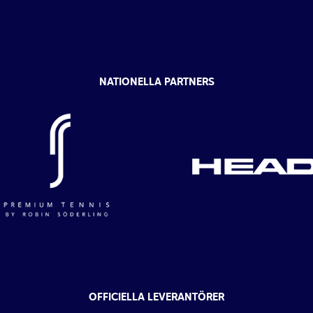
NATIONELLA PARTNERS
OFFICIELLA LEVERANTÖRER