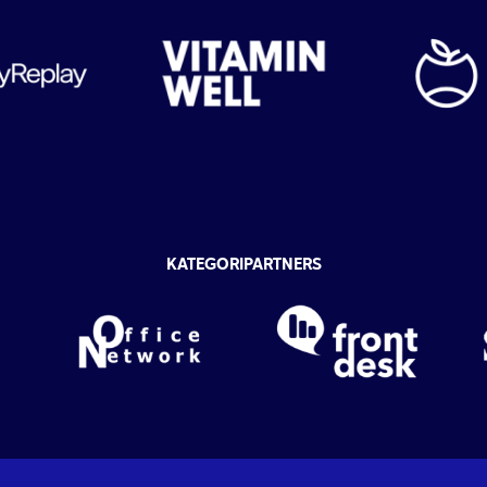
KATEGORIPARTNERS