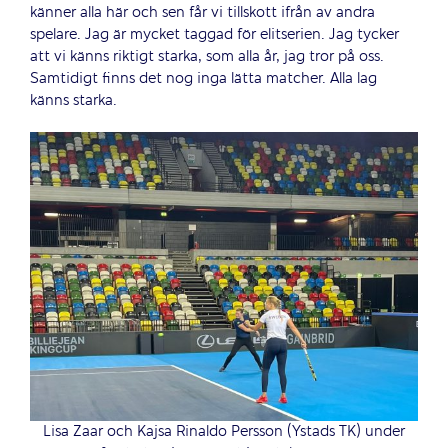
känner alla här och sen får vi tillskott ifrån av andra
spelare. Jag är mycket taggad för elitserien. Jag tycker
att vi känns riktigt starka, som alla år, jag tror på oss.
Samtidigt finns det nog inga lätta matcher. Alla lag
känns starka.
Lisa Zaar och Kajsa Rinaldo Persson (Ystads TK) under