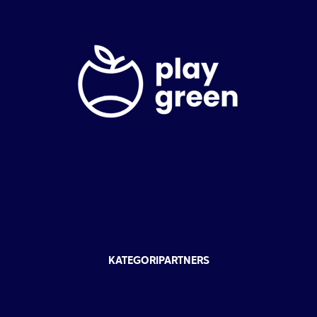
KATEGORIPARTNERS