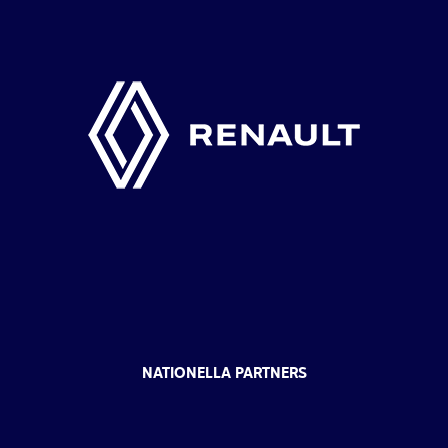
NATIONELLA PARTNERS