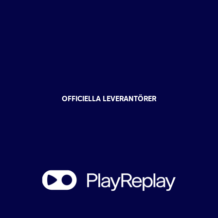
OFFICIELLA LEVERANTÖRER