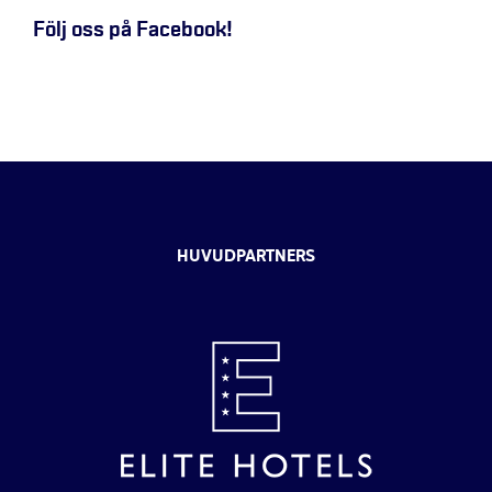
Följ oss på Facebook!
HUVUDPARTNERS