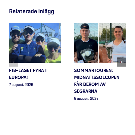
Relaterade inlägg
F18-LAGET FYRA I
SOMMARTOUREN:
EUROPA!
MIDNATTSSOLCUPEN
FÅR BERÖM AV
7 augusti, 2026
SEGRARNA
6 augusti, 2026