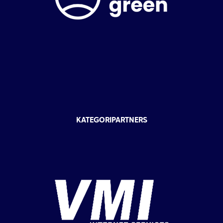
KATEGORIPARTNERS