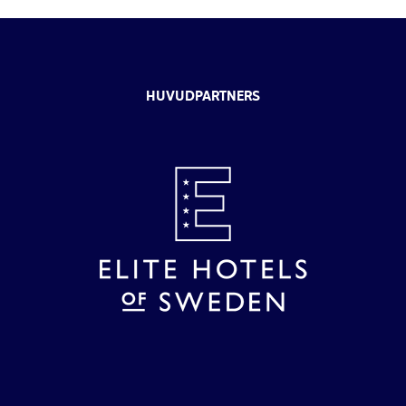
HUVUDPARTNERS