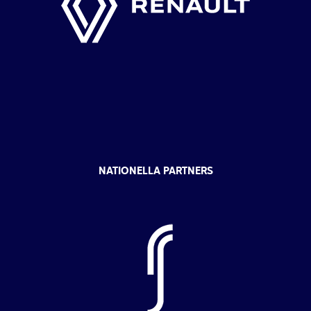
NATIONELLA PARTNERS