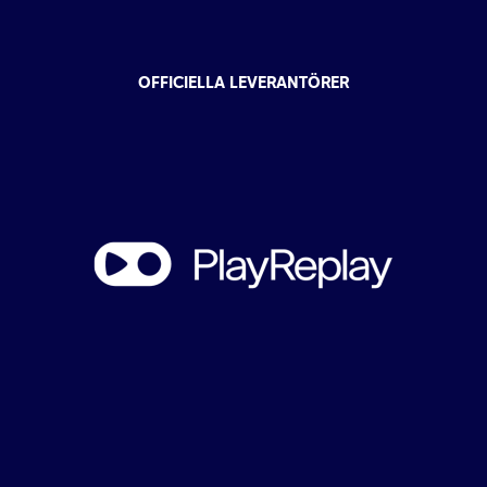
OFFICIELLA LEVERANTÖRER